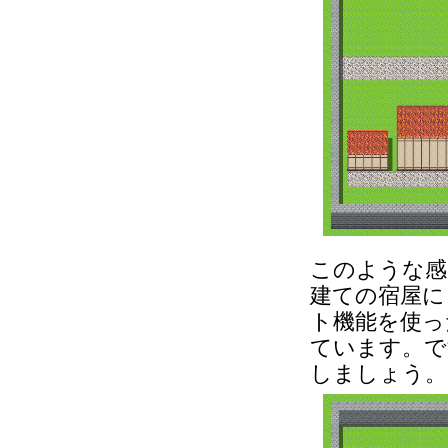
このような感
建ての宿屋に
ト機能を使っ
ています。で
しましょう。