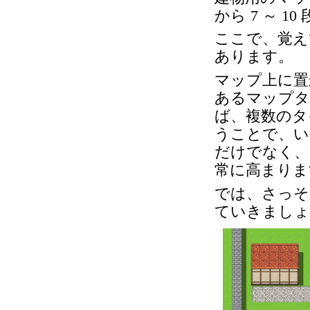
から 7 ～ 
ここで、覚え
あります。
マップ上に置
あるマップタ
ば、複数のタ
うことで、い
だけでなく、
常に高まりま
では、さっそ
ていきましょ