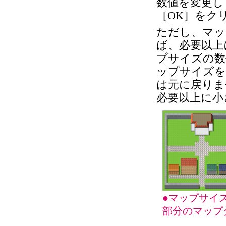
数値を変更し
［OK］をク
ただし、マッ
ば、必要以上
プサイズの数
ップサイズを
は元に戻りま
必要以上に小
●マップサイ
部分のマップ