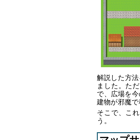
解説した方法
ました。ただ
で、広場を今
建物が邪魔で
そこで、これ
う。
マップサ