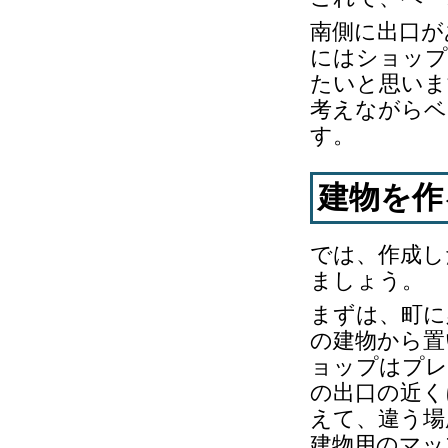
南側に出口が
にはショップ
たいと思いま
考えながらベ
す。
建物を作
では、作成し
ましょう。
まずは、町に
の建物から置
ョップはプレ
の出口の近く
えて、違う場
建物用のマッ