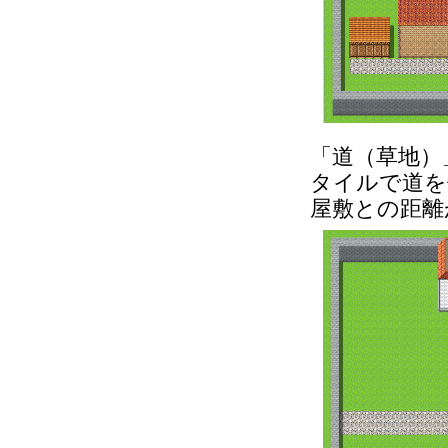
「道（草地）
タイルで道を
屋敷との距離