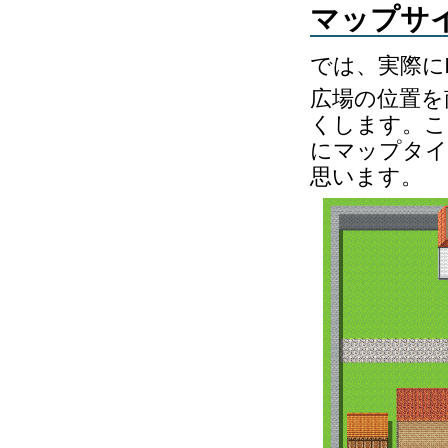
マップサ
では、実際に
広場の位置を
くします。こ
にマップタイ
思います。