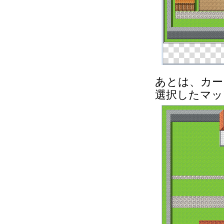
あとは、カー
選択したマッ