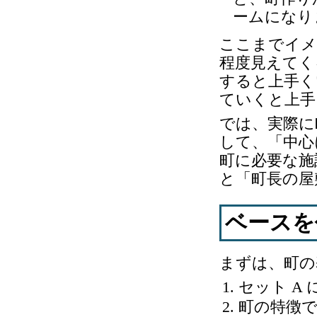
ームになり
ここまでイメ
程度見えてく
すると上手く
ていくと上手
では、実際に
して、「中心
町に必要な施
と「町長の屋
ベースを
まずは、町の
セット A
町の特徴で