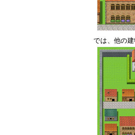
では、他の建