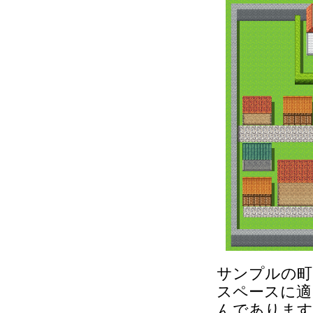
サンプルの町
スペースに適
んであります