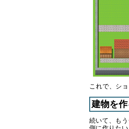
これで、ショ
建物を作
続いて、もう
側に作りたい