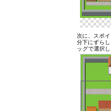
次に、スポイ
分下にずらし
ッグで選択し