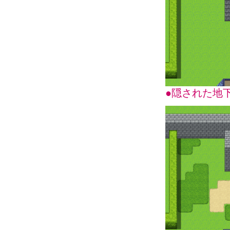
●隠された地