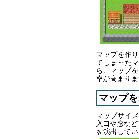
マップを作り
てしまったマ
ら、マップを
率が高まりま
マップを
マップサイズ
入口や窓など
を演出してい