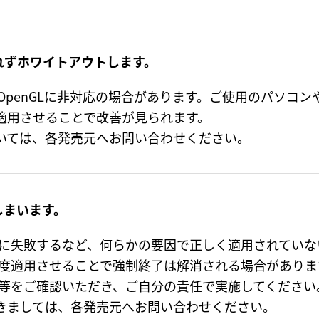
れずホワイトアウトします。
OpenGLに非対応の場合があります。ご使用のパソコ
、適用させることで改善が見られます。
ついては、各発売元へお問い合わせください。
しまいます。
に失敗するなど、何らかの要因で正しく適用されていな
度適用させることで強制終了は解消される場合がありま
等をご確認いただき、ご自分の責任で実施してください
つきましては、各発売元へお問い合わせください。