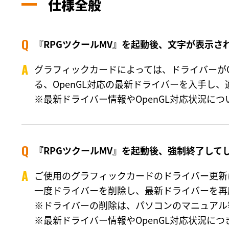
仕様全般
『RPGツクールMV』を起動後、文字が表示さ
グラフィックカードによっては、ドライバーが
る、OpenGL対応の最新ドライバーを入手し
※最新ドライバー情報やOpenGL対応状況に
『RPGツクールMV』を起動後、強制終了して
ご使用のグラフィックカードのドライバー更新
一度ドライバーを削除し、最新ドライバーを再
※ドライバーの削除は、パソコンのマニュアル
※最新ドライバー情報やOpenGL対応状況に