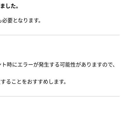
りました。
新も必要となります。
ント時にエラーが発生する可能性がありますので、
することをおすすめします。