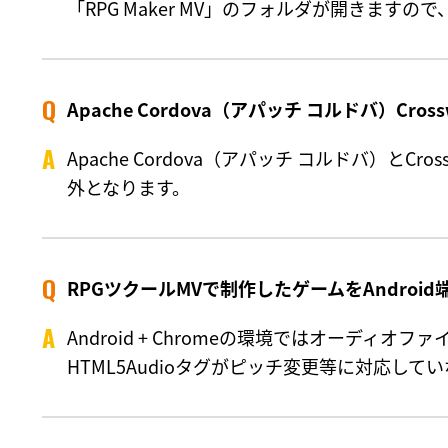
「RPG Maker MV」のフォルダが開きますので、その
Apache Cordova（アパッチ コルドバ）C
Apache Cordova（アパッチ コルドバ）と
外となります。
RPGツクールMVで制作したゲームをAndro
Android + Chromeの環境ではオーディオ
HTML5Audioタグがピッチ変更等に対応し