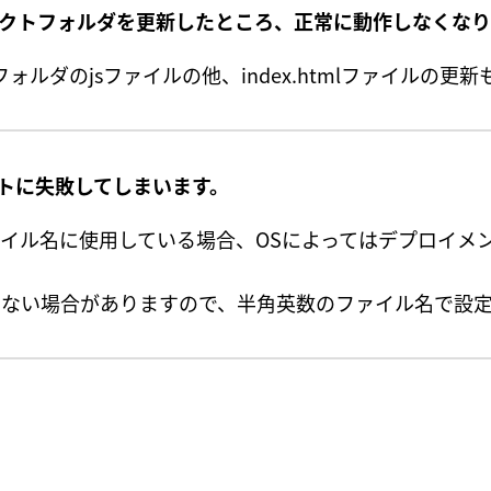
ロジェクトフォルダを更新したところ、正常に動作しなくな
フォルダのjsファイルの他、index.htmlファイルの更
トに失敗してしまいます。
ァイル名に使用している場合、OSによってはデプロイメ
ない場合がありますので、半角英数のファイル名で設定