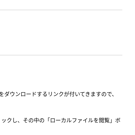
をダウンロードするリンクが付いてきますので、
クリックし、その中の「ローカルファイルを閲覧」ボ