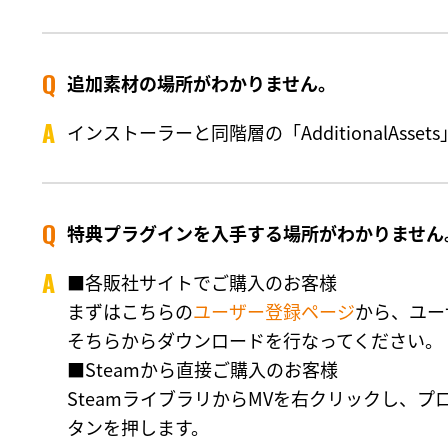
追加素材の場所がわかりません。
インストーラーと同階層の「AdditionalAss
特典プラグインを入手する場所がわかりません
■各販社サイトでご購入のお客様
まずはこちらの
ユーザー登録ページ
から、ユー
そちらからダウンロードを行なってください。
■Steamから直接ご購入のお客様
SteamライブラリからMVを右クリックし、
タンを押します。