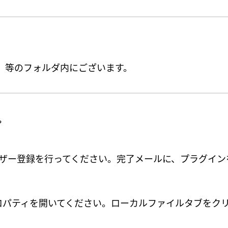
ets」等のフォルダ内にございます。
。
ザー登録を行ってください。完了メールに、プラグイン
プロパティを開いてください。ローカルファイルタブを