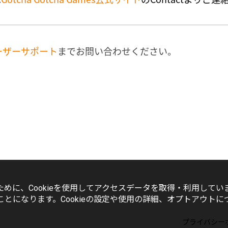
ーザーサポート
までお問い合わせください。
めに、Cookieを使用してアクセスデータを取得・利用してい
ことになります。Cookieの設定や使用の詳細、オプトアウトに
プライバシー