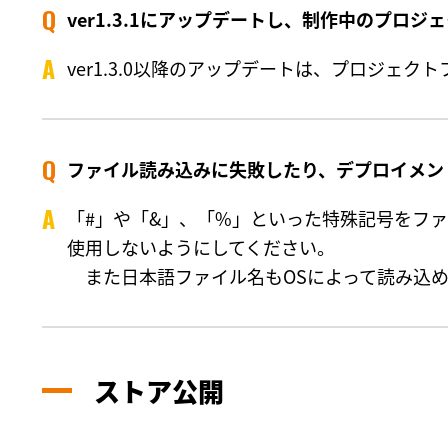
ver1.3.1にアップデートし、制作中のプ
ver1.3.0以降のアップデートは、プロジェクト
ファイル読み込みに失敗したり、デプロイメン
「#」や「&」、「%」といった特殊記号をフ
使用しないようにしてください。
また日本語ファイル名もOSによって読み込め
ストア公開