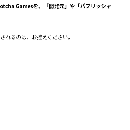
Gotcha Gamesを、「開発元」や「パブリッシャ
を指定されるのは、お控えください。