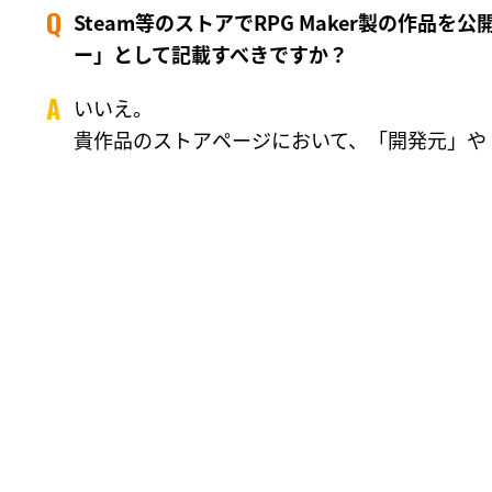
Steam等のストアでRPG Maker製の作品を公
ー」として記載すべきですか？
いいえ。
貴作品のストアページにおいて、「開発元」や「パブ