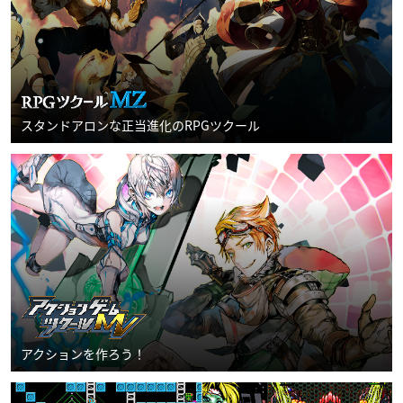
スタンドアロンな正当進化のRPGツクール
アクションを作ろう！