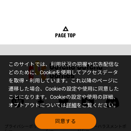
このサイトでは、利用状況の把握や広告配信な
どのために、Cookieを使用してアクセスデータ
を取得・利用しています。これ以降のページに
遷移した場合、Cookieの設定や使用に同意した
ことになります。Cookieの設定や使用の詳細、
オプトアウトについては
詳細
をご覧ください。
同意する
プライバシーポリ
サイトポリ
カスタマーハラスメントポ
シー
シー
リシー