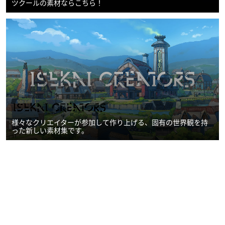
ツクールの素材ならこちら！
様々なクリエイターが参加して作り上げる、固有の世界観を持
った新しい素材集です。