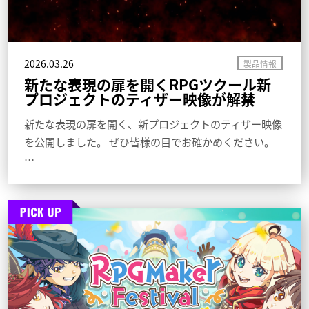
2026.03.26
新たな表現の扉を開くRPGツクール新
プロジェクトのティザー映像が解禁
新たな表現の扉を開く、新プロジェクトのティザー映像
を公開しました。 ぜひ皆様の目でお確かめください。
…