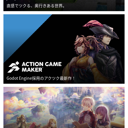
直感でツクる、奥行きある世界。
Godot Engine採用のアクツク最新作！