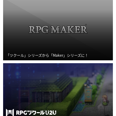
「ツクール」シリーズから「Maker」シリーズに！