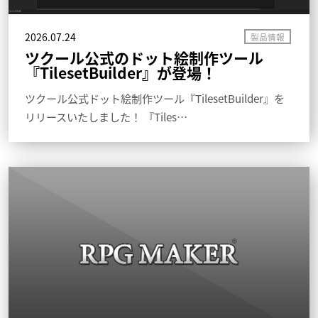
2026.07.24
ツクール公式のドット絵制作ツール
『TilesetBuilder』が登場！
ツクール公式ドット絵制作ツール『TilesetBuilder』を
リリースいたしました！ 『Tiles…