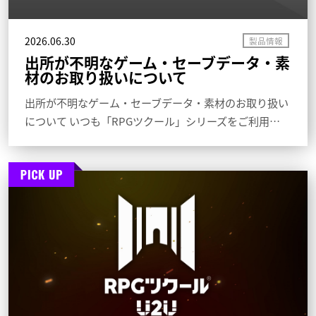
2026.06.30
出所が不明なゲーム・セーブデータ・素
材のお取り扱いについて
出所が不明なゲーム・セーブデータ・素材のお取り扱い
について いつも「RPGツクール」シリーズをご利用…