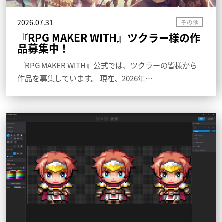
2026.07.31
『RPG MAKER WITH』ツクラー様の作
品募集中！
『RPG MAKER WITH』公式では、ツクラーの皆様から
作品を募集しています。 現在、2026年…