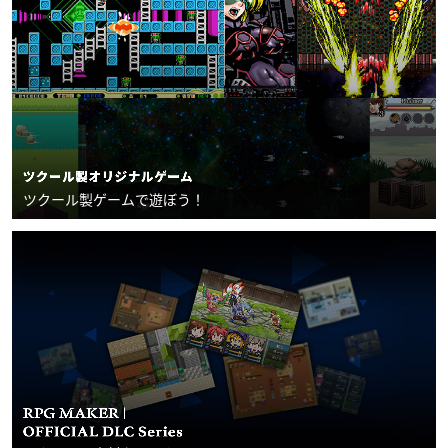
ツクール製ゲームで遊ぼう！