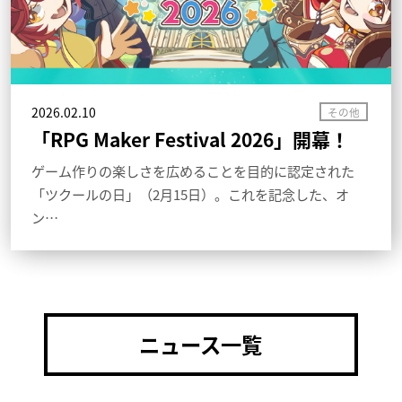
2026.02.10
「RPG Maker Festival 2026」開幕！
ゲーム作りの楽しさを広めることを目的に認定された
「ツクールの日」（2月15日）。これを記念した、オ
ン…
ニュース一覧