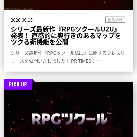
2026.06.15
シリーズ最新作『RPGツクールU2U』
発表！ 直感的に奥行きのあるマップを
ツクる新機能を公開
シリーズ最新作『RPGツクールU2U』に関するプレスリ
リースを公開いたしました！ PR TIMES：…