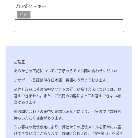
プロダクトキー
任意
ご注意
あらかじめ下記についてご了承のうえでお問い合わせください
※サポート言語は現在日本語、英語のみ行っております。
※弊社製品以外の情報やソフトの詳しい操作方法については、お
答えできません。また、ご質問の内容によってお答えできない場
合があります。
※お問い合わせの集中や確認状況などにより、回答までに数日お
待ちいただく場合があります。
※お客様の受信設定により、弊社からの返信メールを正常にお届
けできない場合があります。お問い合わせ後、「5営業日」を過ぎ