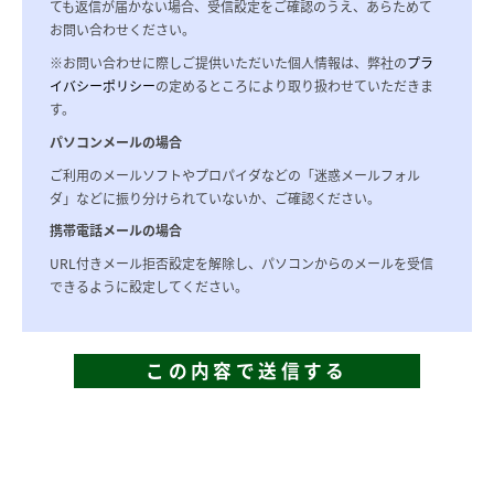
ても返信が届かない場合、受信設定をご確認のうえ、あらためて
お問い合わせください。
※お問い合わせに際しご提供いただいた個人情報は、弊社の
プラ
イバシーポリシー
の定めるところにより取り扱わせていただきま
す。
パソコンメールの場合
ご利用のメールソフトやプロパイダなどの「迷惑メールフォル
ダ」などに振り分けられていないか、ご確認ください。
携帯電話メールの場合
URL付きメール拒否設定を解除し、パソコンからのメールを受信
できるように設定してください。