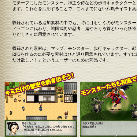
モチーフにしたモンスター、神主や侍などの歩行キャラクターと
ます。これらを活用することで、これまでにない和風テイストあ
収録されている追加素材の中でも、特に目を引くのがモンスター
ドラゴンに代わり、戦国武将や忍者、鬼やろくろ首といった妖怪
りだくさんに用意されています。
収録された素材は、マップ、モンスター、歩行キャラクター、顔グ
RPGを作るのに必要な素材はひと通り用意されています。すでに
だけ欲しい！」というユーザーのための商品です。