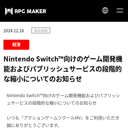
JP
2024.12.16
EN
Nintendo Switch™向けのゲーム開発機
能およびパブリッシュサービスの段階的
な縮小についてのお知らせ
Nintendo Switch™向けのゲーム開発機能およびパブリッシ
ュサービスの段階的な縮小についてのお知らせ
いつも『アクションゲームツクールMV』をご利用いただき
誠にありがとうございます。