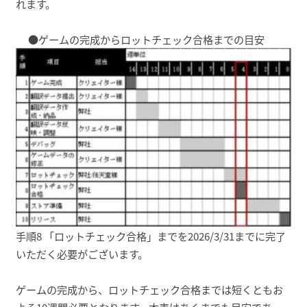
れます。
●ゲームの完成からロットチェック合格までの目安
手順8 「ロットチェック合格」までを2026/3/31までに完了
いただく必要がございます。
ゲームの完成から、ロットチェック合格までは短くともお