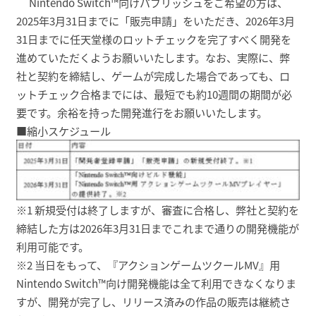
Nintendo Switch™向けパブリッシュをご希望の方は、
2025年3月31日までに「販売申請」をいただき、2026年3月
31日までに任天堂様のロットチェックを完了すべく開発を
進めていただくようお願いいたします。なお、実際に、弊
社と契約を締結し、ゲームが完成した場合であっても、ロ
ットチェック合格までには、最短でも約10週間の期間が必
要です。余裕を持った開発進行をお願いいたします。
■縮小スケジュール
※1 新規受付は終了しますが、審査に合格し、弊社と契約を
締結した方は2026年3月31日までこれまで通りの開発機能が
利用可能です。
※2 当日をもって、『アクションゲームツクールMV』用
Nintendo Switch™向け開発機能は全て利用できなくなりま
すが、開発が完了し、リリース済みの作品の販売は継続さ