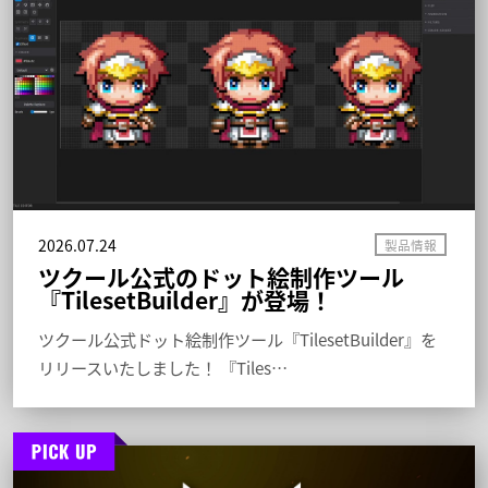
2026.07.24
ツクール公式のドット絵制作ツール
『TilesetBuilder』が登場！
ツクール公式ドット絵制作ツール『TilesetBuilder』を
リリースいたしました！ 『Tiles…