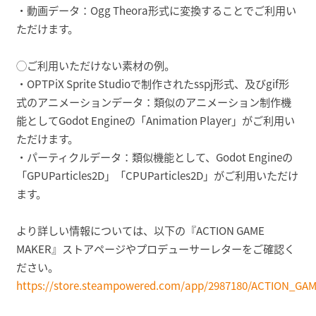
・動画データ：Ogg Theora形式に変換することでご利用い
ただけます。
◯ご利用いただけない素材の例。
・OPTPiX Sprite Studioで制作されたsspj形式、及びgif形
式のアニメーションデータ：類似のアニメーション制作機
能としてGodot Engineの「Animation Player」がご利用い
ただけます。
・パーティクルデータ：類似機能として、Godot Engineの
「GPUParticles2D」「CPUParticles2D」がご利用いただけ
ます。
より詳しい情報については、以下の『ACTION GAME
MAKER』ストアページやプロデューサーレターをご確認く
ださい。
https://store.steampowered.com/app/2987180/ACTION_G