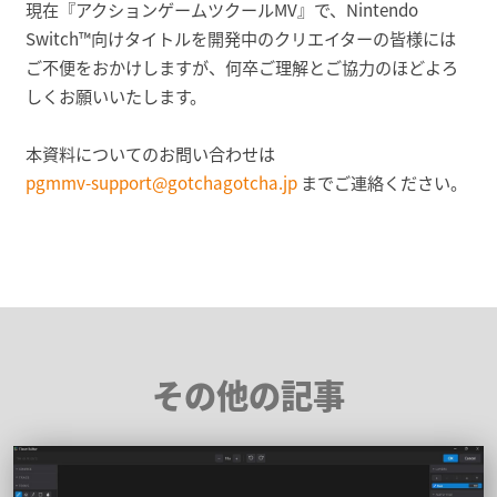
現在『アクションゲームツクールMV』で、Nintendo
Switch™向けタイトルを開発中のクリエイターの皆様には
ご不便をおかけしますが、何卒ご理解とご協力のほどよろ
しくお願いいたします。
本資料についてのお問い合わせは
pgmmv-support@gotchagotcha.jp
までご連絡ください。
その他の記事