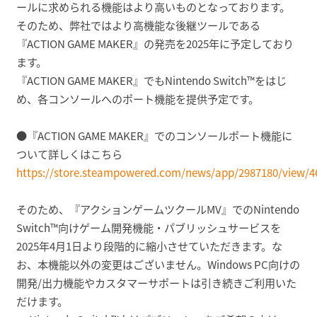
ールに求められる機能はより高いものとなっております。
そのため、弊社ではより高機能な後継ツールである
『ACTION GAME MAKER』の発売を2025年に予定しており
ます。
『ACTION GAME MAKER』でもNintendo Switch™をはじ
め、各コンソールへのポート機能を提供予定です。
●『ACTION GAME MAKER』でのコンソールポート機能に
ついて詳しくはこちら
https://store.steampowered.com/news/app/2987180/view/4
そのため、『アクションゲームツクールMV』でのNintendo
Switch™向けゲーム開発機能・パブリッシュサービスを
2025年4月1日より段階的に縮小させていただきます。な
お、本機能以外の変更はございません。Windows PC向けの
開発/出力機能やカスタマーサポートは引き続きご利用いた
だけます。