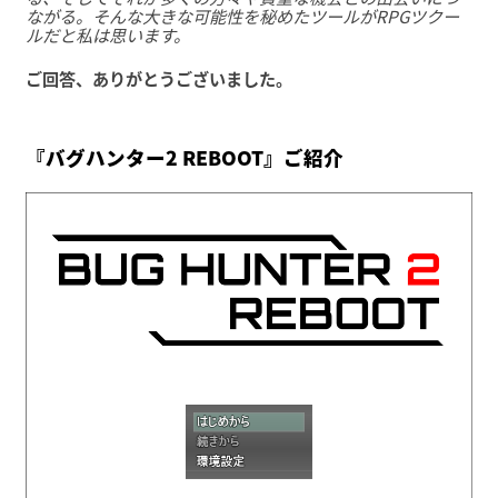
ながる。そんな大きな可能性を秘めたツールがRPGツクー
ルだと私は思います。
ご回答、ありがとうございました。
『バグハンター2 REBOOT』ご紹介