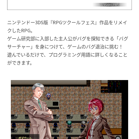
ニンテンドー3DS版『RPGツクールフェス』作品をリメイ
クしたRPG。
ゲーム研究部に入部した主人公がバグを探知できる「バグ
サーチャー」を身につけて、ゲームのバグ退治に挑む！
遊んでいるだけで、プログラミング用語に詳しくなること
ができます。