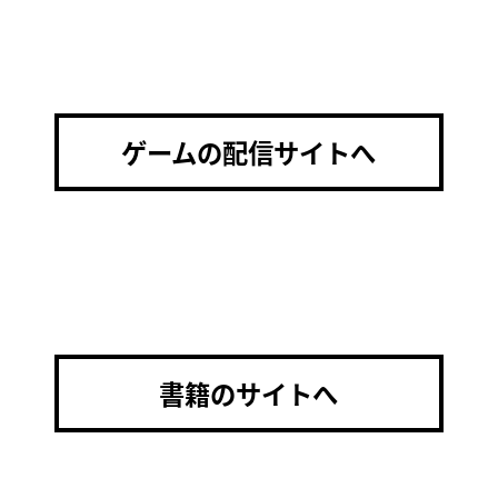
ゲームの配信サイトへ
書籍のサイトへ