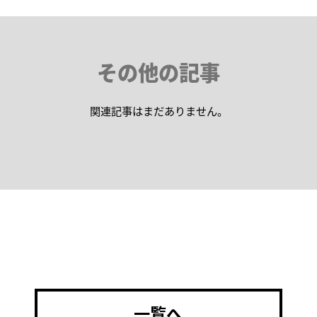
その他の記事
関連記事はまだありません。
一覧へ