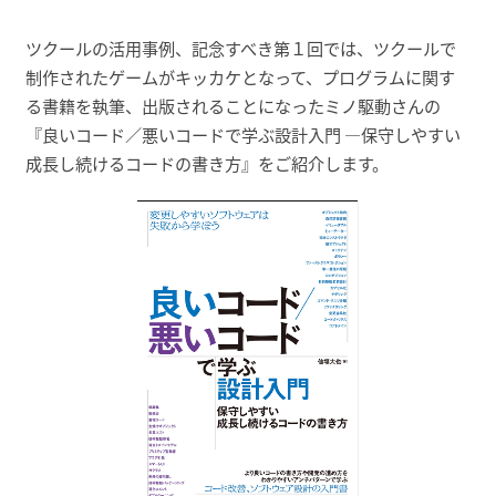
ツクールの活用事例、記念すべき第１回では、ツクールで
制作されたゲームがキッカケとなって、プログラムに関す
る書籍を執筆、出版されることになったミノ駆動さんの
『良いコード／悪いコードで学ぶ設計入門 ―保守しやすい
成長し続けるコードの書き方』をご紹介します。