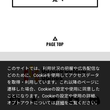
このサイトでは、利用状況の把握や広告配信な
どのために、Cookieを使用してアクセスデータ
を取得・利用しています。これ以降のページに
遷移した場合、Cookieの設定や使用に同意した
ことになります。Cookieの設定や使用の詳細、
オプトアウトについては
詳細
をご覧ください。