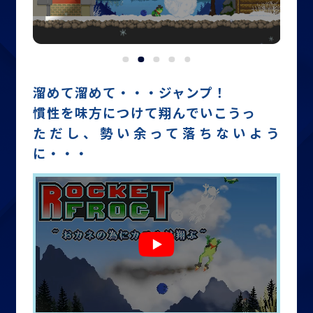
溜めて溜めて・・・ジャンプ！
慣性を味方につけて翔んでいこうっ
ただし、勢い余って落ちないよう
に・・・