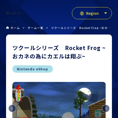
Region
問い合わせ
ホーム
ゲーム一覧
ツクールシリーズ Rocket Frog ~おカネの為にカエルは翔ぶ~
Japan
Americas
ツクールシリーズ Rocket Frog ~
おカネの為にカエルは翔ぶ~
Nintendo eShop