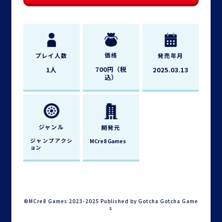
価格
プレイ
人数
発売年月
700円（税
1人
2025.03.13
込）
ジャンル
開発元
ジャンプアクシ
MCre8 Games
ョン
©MCre8 Games 2023-2025 Published by Gotcha Gotcha Game
s