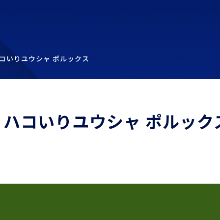
コいりユウシャ ポルックス
ハコいりユウシャ ポルック