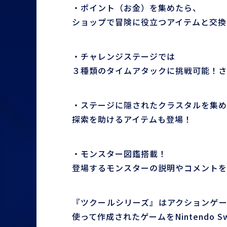
・ポイント（お金）を集めたら、
ショップで冒険に役立つアイテムと交換
・チャレンジステージでは
３種類のタイムアタックに挑戦可能！さ
・ステージに隠されたクラスタルを集め
探索を助けるアイテムも登場！
・モンスター図鑑搭載！
登場するモンスターの説明やコメントを
『ツクールシリーズ』はアクションゲー
使って作成されたゲームをNintendo 