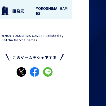
YOKOSHIMA GAM
開発元
ES
©2026 YOKOSHIMA GAMES Published by
Gotcha Gotcha Games
このゲームをシェアする