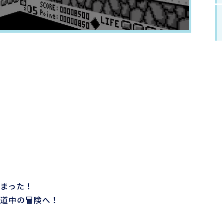
まった！
道中の冒険へ！