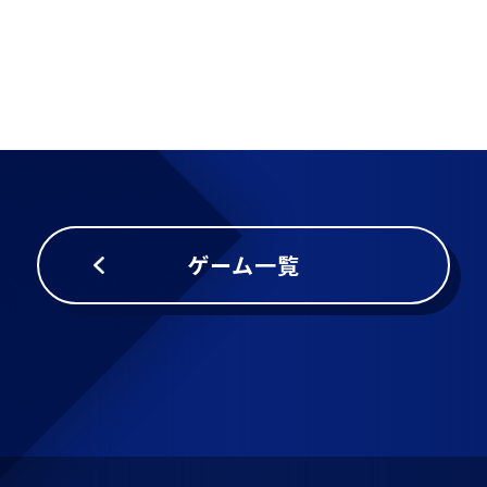
ゲーム一覧