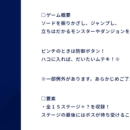
□ゲーム概要
ソードを振りかざし、ジャンプし、
立ちはだかるモンスターやダンジョンを
ピンチのときは防御ボタン！
ハコに入れば、だいたいムテキ！※
※一部例外があります。あらかじめご了
□要素
・全１５ステージ＋？を収録！
ステージの最後にはボスが待ち受けるこ