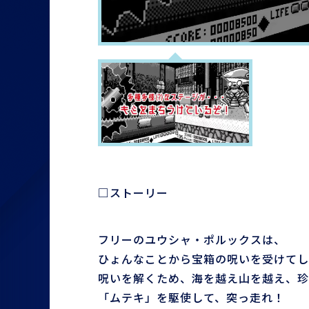
□ストーリー
フリーのユウシャ・ポルックスは、
ひょんなことから宝箱の呪いを受けてし
呪いを解くため、海を越え山を越え、珍
「ムテキ」を駆使して、突っ走れ！