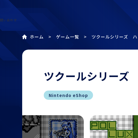
問い合わせ
ホーム
ゲーム一覧
ツクールシリーズ ハ
ツクールシリーズ 
Nintendo eShop